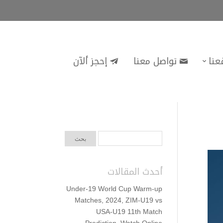
إحجز ألآن
تواصل معنا
موا
أحدث المقالات
Under-19 World Cup Warm-up
Matches, 2024, ZIM-U19 vs
USA-U19 11th Match