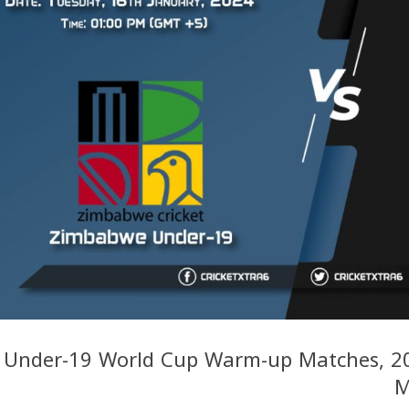
Under-19 World Cup Warm-up Matches, 2
M