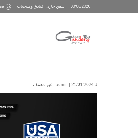
sa
سفن جاردن فنادق ومنتجعات
08/08/2026
غير مصنف
admin
| 21/01/2024 |
لـ