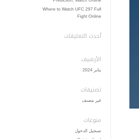
Prediction, Watch Online
Where to Watch UFC 297 Full
Fight Online
أحدث التعليقات
الأرشيف
يناير 2024
تصنيفات
غير مصنف
منوعات
تسجيل الدخول