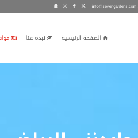
info@sevengardens.com.
الصفحة الرئيسية
نبذة عنا
مواق