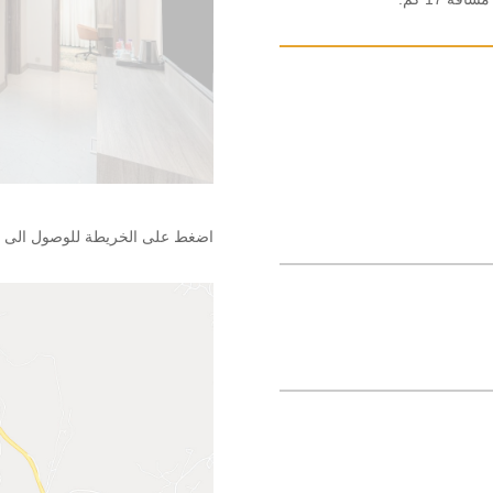
اضغط على الخريطة للوصول الى ا