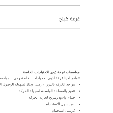
غرفة كينج
مواصفات غرفة ذوى الاحتياجات الخاصة
تتوافر لدينا غرفة لذوى الاحياجات الخاصة وهى بالمواصفات
تتواجد الغرفة بالدور الارضى وذلك لسهولة الوصول الي
تتميز بالمساحة الواسعة لسهولة الحركة
حمام واسع ومريح لحرية الحركة
دش سهل الاستخدام
كرسى استحمام