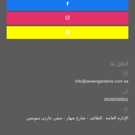
اتصل بنا
info@sevengardens.com.sa
0539200501
الإدارة العامة : الطائف - شارع شهار - سفن جاردن سويتس