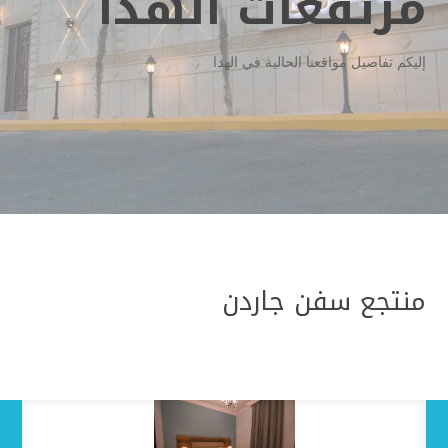
مرتفعات الهدا
إليكم تفاصيل مواقعنا الحالية في الهدا
منتجع سفن جاردن