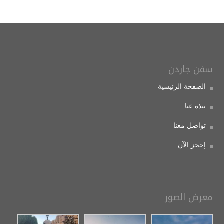
سفن جاردن
الصفحة الرئيسية
نبذة عنا
تواصل معنا
إحجز الآن
معرض الصور