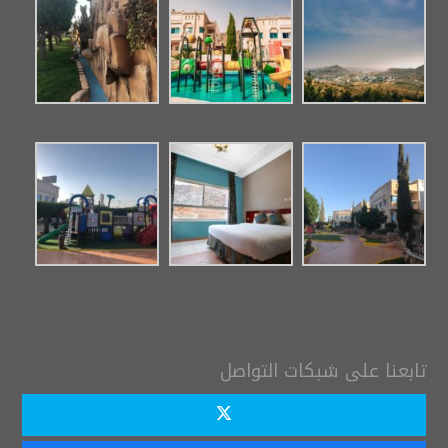
تابعنا على شبكات التواصل