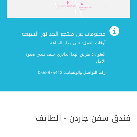

معلومات عن منتجع الحدائق السبعة
أوقات العمل:
على مدار الساعة .
العنوان:
طريق الهدا الدائري خلف فندق صفوة
الأمل
رقم التواصل والوتساب:
0555975443
فندق سفن جاردن - الطائف